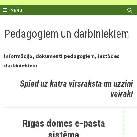
MENU
Pedagogiem un darbiniekiem
Informācija, dokumenti pedagogiem, iestādes
darbiniekiem
Spied uz katra virsraksta un uzzini
vairāk!
Rīgas domes e-pasta
sistēma