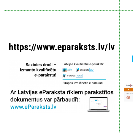
https://www.eparaksts.lv/lv