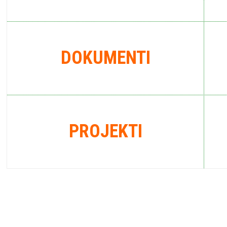
DOKUMENTI
PROJEKTI