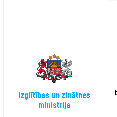
Izglītības un zinātnes
ministrija