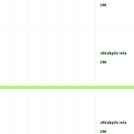
19A
Jēkabpils iela
19A
Jēkabpils iela
19A