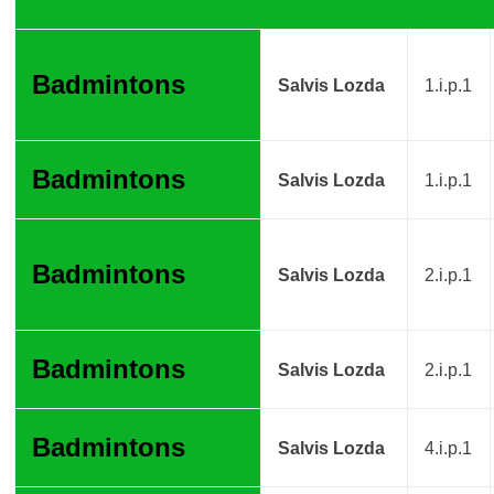
Badmintons
Salvis Lozda
1.i.p.1
Badmintons
Salvis Lozda
1.i.p.1
Badmintons
Salvis Lozda
2.i.p.1
Badmintons
Salvis Lozda
2.i.p.1
Badmintons
Salvis Lozda
4.i.p.1