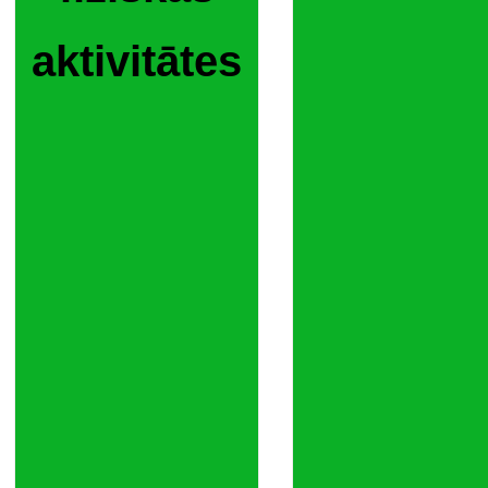
aktivitātes