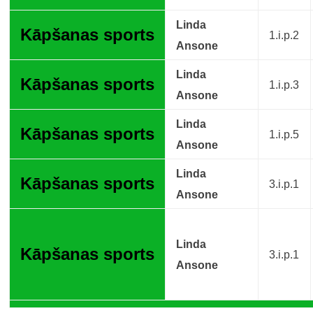
Linda
Kāpšanas sports
1.i.p.2
Ansone
Linda
Kāpšanas sports
1.i.p.3
Ansone
Linda
Kāpšanas sports
1.i.p.5
Ansone
Linda
Kāpšanas sports
3.i.p.1
Ansone
Linda
Kāpšanas sports
3.i.p.1
Ansone