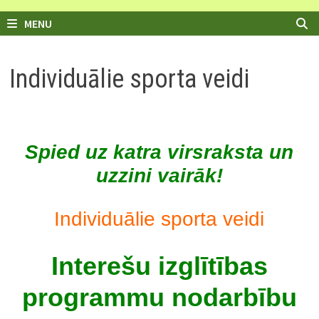
MENU
Individuālie sporta veidi
Spied uz katra virsraksta un
uzzini vairāk!
Individuālie sporta veidi
Interešu izglītības
programmu nodarbību