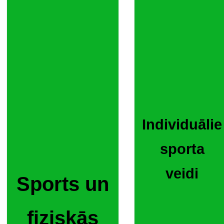
Individuālie
sporta
veidi
Sports un
fiziskās