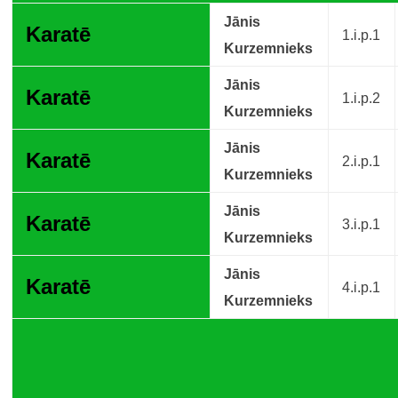
Jānis
Karatē
1.i.p.1
Kurzemnieks
Jānis
Karatē
1.i.p.2
Kurzemnieks
Jānis
Karatē
2.i.p.1
Kurzemnieks
Jānis
Karatē
3.i.p.1
Kurzemnieks
Jānis
Karatē
4.i.p.1
Kurzemnieks