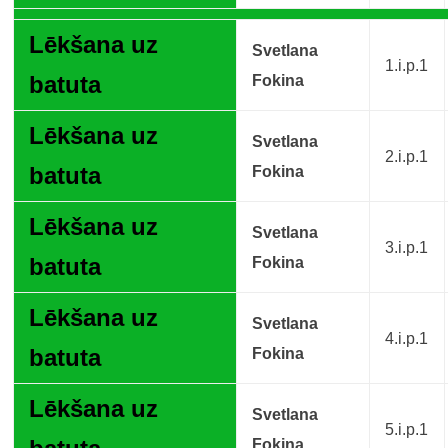
Lēkšana uz
Svetlana
1.i.p.1
batuta
Fokina
Lēkšana uz
Svetlana
2.i.p.1
batuta
Fokina
Lēkšana uz
Svetlana
3.i.p.1
batuta
Fokina
Lēkšana uz
Svetlana
4.i.p.1
batuta
Fokina
Lēkšana uz
Svetlana
5.i.p.1
Fokina