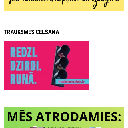
TRAUKSMES CELŠANA