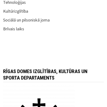
Tehnoloģijas
Kultūrizglītība
Sociālā un pilsoniskā joma
Brīvais laiks
RĪGAS DOMES IZGLĪTĪBAS, KULTŪRAS UN
SPORTA DEPARTAMENTS