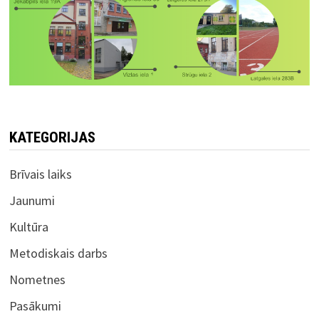
KATEGORIJAS
Brīvais laiks
Jaunumi
Kultūra
Metodiskais darbs
Nometnes
Pasākumi