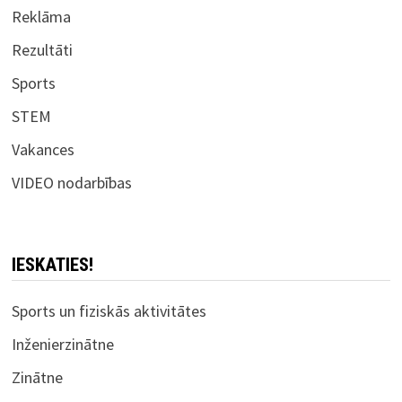
Reklāma
Rezultāti
Sports
STEM
Vakances
VIDEO nodarbības
IESKATIES!
Sports un fiziskās aktivitātes
Inženierzinātne
Zinātne