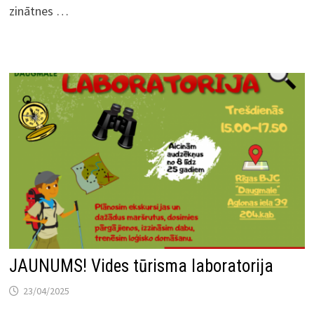
zinātnes …
JAUNUMS! Vides tūrisma laboratorija
23/04/2025