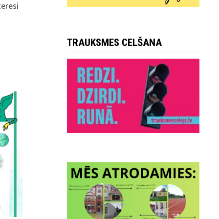
teresi
TRAUKSMES CELŠANA