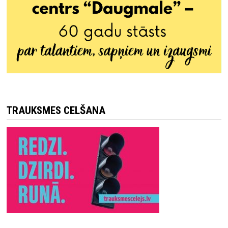
TRAUKSMES CELŠANA