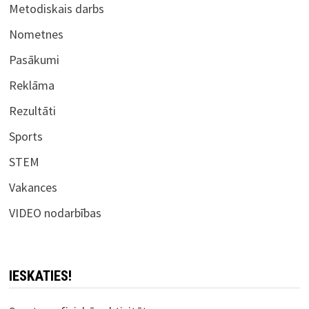
Metodiskais darbs
Nometnes
Pasākumi
Reklāma
Rezultāti
Sports
STEM
Vakances
VIDEO nodarbības
IESKATIES!