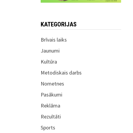
KATEGORIJAS
Brīvais laiks
Jaunumi
Kultūra
Metodiskais darbs
Nometnes
Pasākumi
Reklāma
Rezultāti
Sports