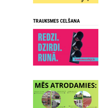
TRAUKSMES CELŠANA