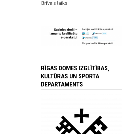
Brīvais laiks
RĪGAS DOMES IZGLĪTĪBAS,
KULTŪRAS UN SPORTA
DEPARTAMENTS