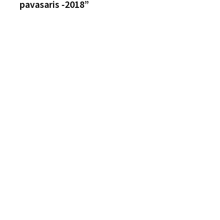
pavasaris -2018”