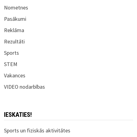
Nometnes
Pasākumi
Reklāma
Rezultāti
Sports
STEM
Vakances
VIDEO nodarbības
IESKATIES!
Sports un fiziskās aktivitātes