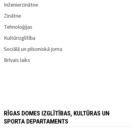
Inženierzinātne
Zinātne
Tehnoloģijas
Kultūrizglītība
Sociālā un pilsoniskā joma
Brīvais laiks
RĪGAS DOMES IZGLĪTĪBAS, KULTŪRAS UN
SPORTA DEPARTAMENTS