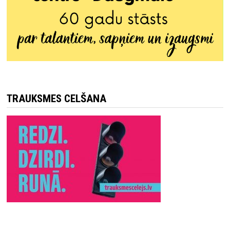
TRAUKSMES CELŠANA