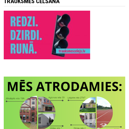
TRAUKSMES CELŠANA