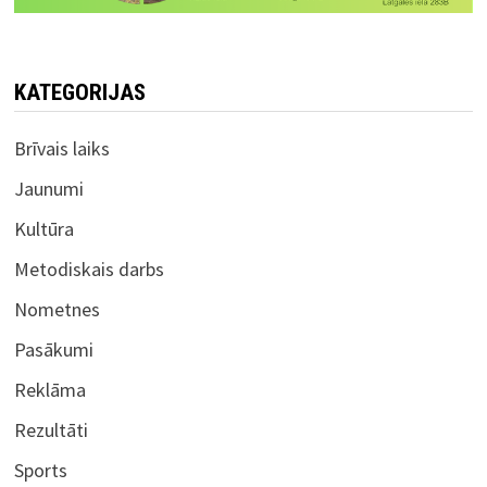
KATEGORIJAS
Brīvais laiks
Jaunumi
Kultūra
Metodiskais darbs
Nometnes
Pasākumi
Reklāma
Rezultāti
Sports