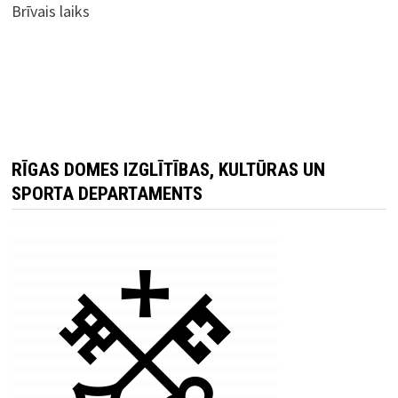
Brīvais laiks
RĪGAS DOMES IZGLĪTĪBAS, KULTŪRAS UN
SPORTA DEPARTAMENTS