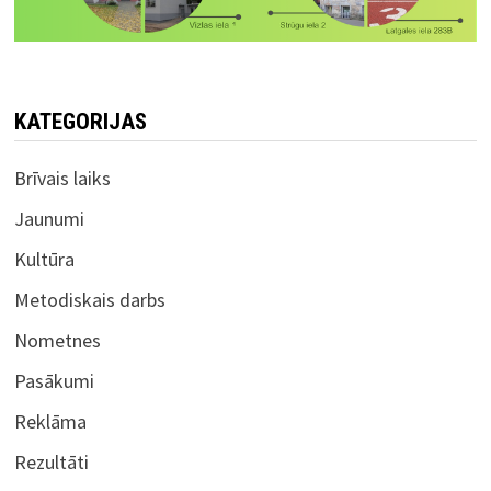
KATEGORIJAS
Brīvais laiks
Jaunumi
Kultūra
Metodiskais darbs
Nometnes
Pasākumi
Reklāma
Rezultāti