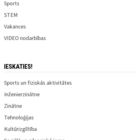
Sports
STEM
Vakances
VIDEO nodarbības
IESKATIES!
Sports un fiziskās aktivitātes
Inženierzinātne
Zinātne
Tehnoloģijas
Kultūrizglītība