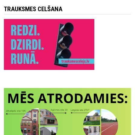
TRAUKSMES CELŠANA