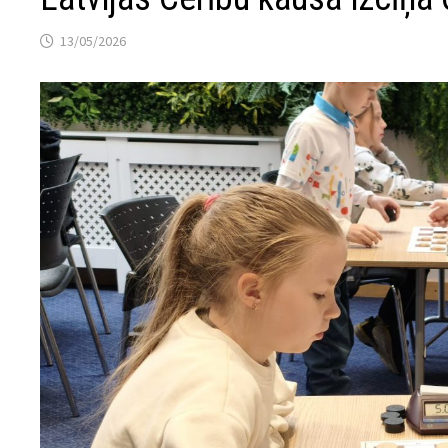
13/05/2026