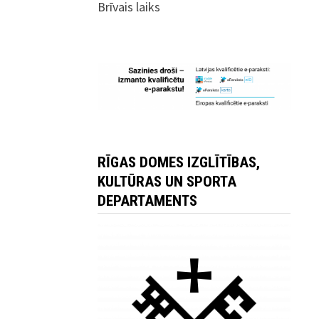
Brīvais laiks
RĪGAS DOMES IZGLĪTĪBAS,
KULTŪRAS UN SPORTA
DEPARTAMENTS