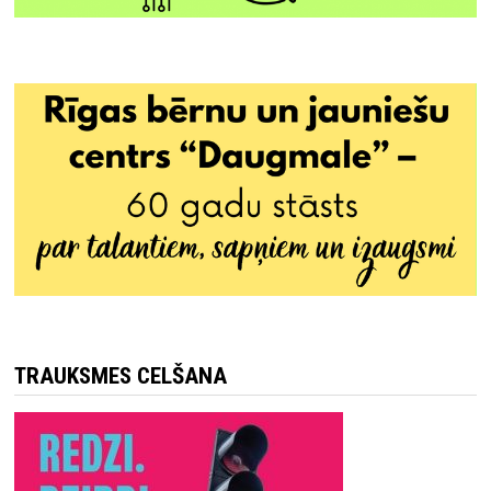
TRAUKSMES CELŠANA