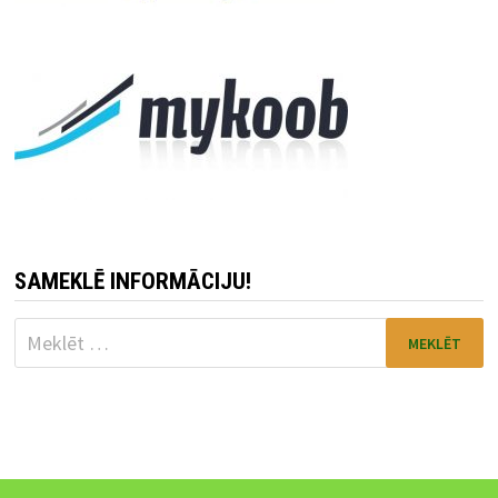
SAMEKLĒ INFORMĀCIJU!
Meklēt: