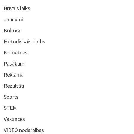
Brīvais laiks
Jaunumi
Kultūra
Metodiskais darbs
Nometnes
Pasākumi
Reklāma
Rezultāti
Sports
STEM
Vakances
VIDEO nodarbības