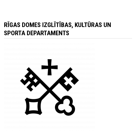
RĪGAS DOMES IZGLĪTĪBAS, KULTŪRAS UN
SPORTA DEPARTAMENTS