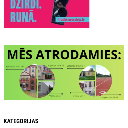
KATEGORIJAS