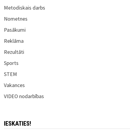
Metodiskais darbs
Nometnes
Pasākumi
Reklāma
Rezultāti
Sports
STEM
Vakances
VIDEO nodarbības
IESKATIES!