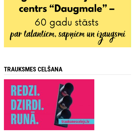
TRAUKSMES CELŠANA