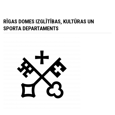
RĪGAS DOMES IZGLĪTĪBAS, KULTŪRAS UN
SPORTA DEPARTAMENTS