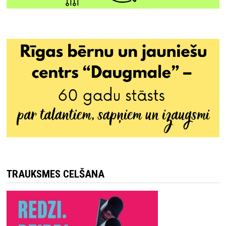
TRAUKSMES CELŠANA