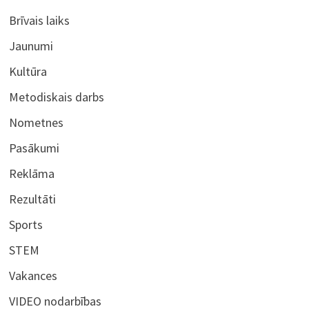
Brīvais laiks
Jaunumi
Kultūra
Metodiskais darbs
Nometnes
Pasākumi
Reklāma
Rezultāti
Sports
STEM
Vakances
VIDEO nodarbības