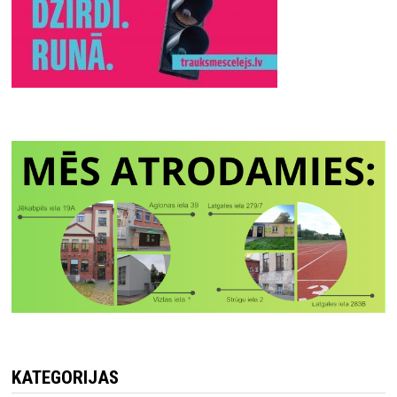
KATEGORIJAS