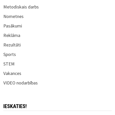
Metodiskais darbs
Nometnes
Pasākumi
Reklāma
Rezultāti
Sports
STEM
Vakances
VIDEO nodarbības
IESKATIES!