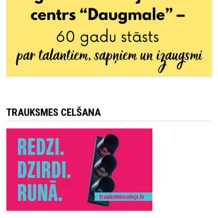
TRAUKSMES CELŠANA