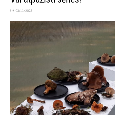
03/11/2025