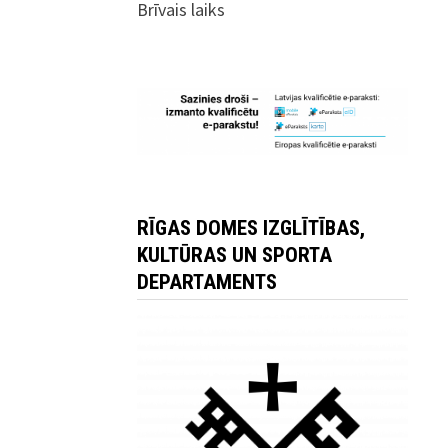
Brīvais laiks
RĪGAS DOMES IZGLĪTĪBAS,
KULTŪRAS UN SPORTA
DEPARTAMENTS