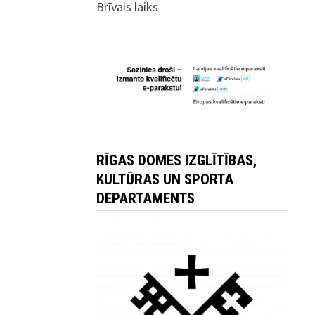
Brīvais laiks
RĪGAS DOMES IZGLĪTĪBAS,
KULTŪRAS UN SPORTA
DEPARTAMENTS