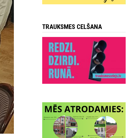
TRAUKSMES CELŠANA