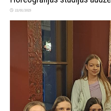
22/01/2025