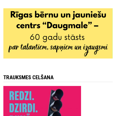
TRAUKSMES CELŠANA