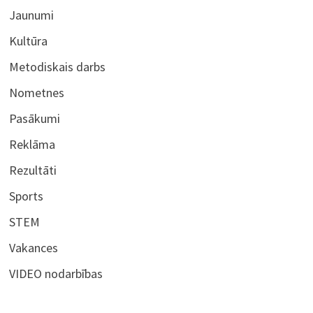
Jaunumi
Kultūra
Metodiskais darbs
Nometnes
Pasākumi
Reklāma
Rezultāti
Sports
STEM
Vakances
VIDEO nodarbības