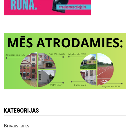
KATEGORIJAS
Brīvais laiks