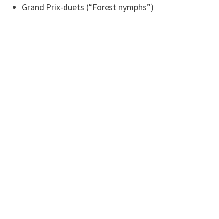
Grand Prix-duets (“Forest nymphs”)