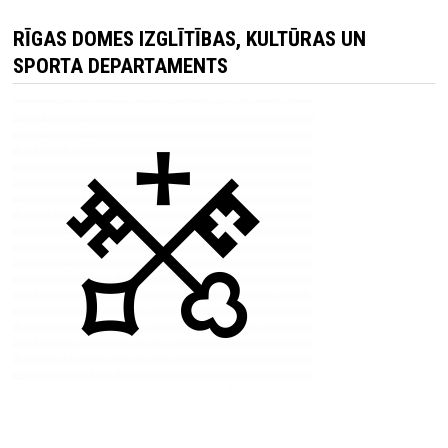
RĪGAS DOMES IZGLĪTĪBAS, KULTŪRAS UN
SPORTA DEPARTAMENTS