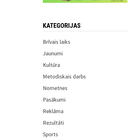
KATEGORIJAS
Brīvais laiks
Jaunumi
Kultūra
Metodiskais darbs
Nometnes
Pasākumi
Reklāma
Rezultāti
Sports