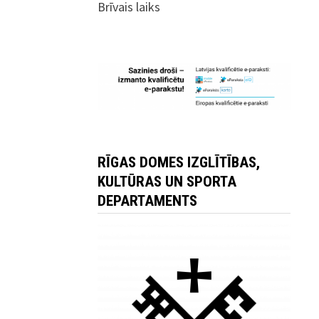
Brīvais laiks
RĪGAS DOMES IZGLĪTĪBAS,
KULTŪRAS UN SPORTA
DEPARTAMENTS