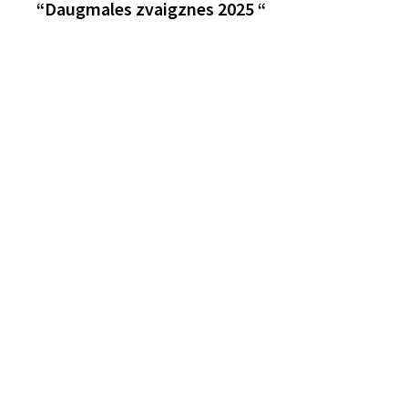
“Daugmales zvaigznes 2025 “