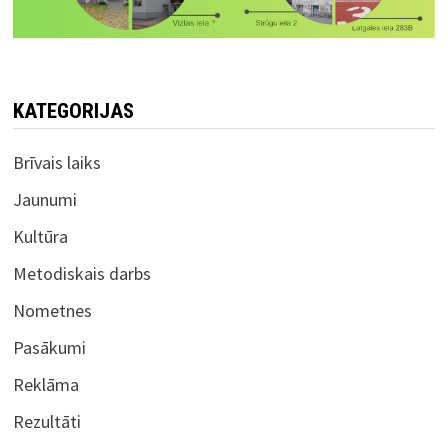
KATEGORIJAS
Brīvais laiks
Jaunumi
Kultūra
Metodiskais darbs
Nometnes
Pasākumi
Reklāma
Rezultāti