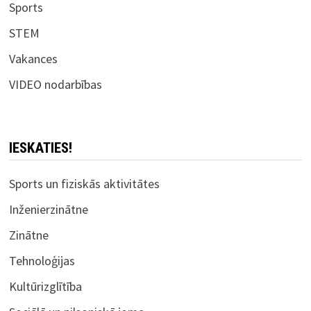
Sports
STEM
Vakances
VIDEO nodarbības
IESKATIES!
Sports un fiziskās aktivitātes
Inženierzinātne
Zinātne
Tehnoloģijas
Kultūrizglītība