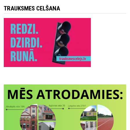
TRAUKSMES CELŠANA