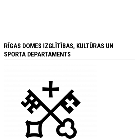
RĪGAS DOMES IZGLĪTĪBAS, KULTŪRAS UN
SPORTA DEPARTAMENTS