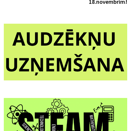
18.novembrim!