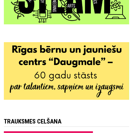
TRAUKSMES CELŠANA