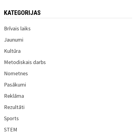
KATEGORIJAS
Brīvais laiks
Jaunumi
Kultūra
Metodiskais darbs
Nometnes
Pasākumi
Reklāma
Rezultāti
Sports
STEM