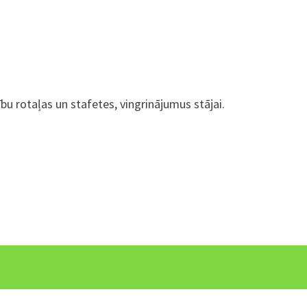
u rotaļas un stafetes, vingrinājumus stājai.