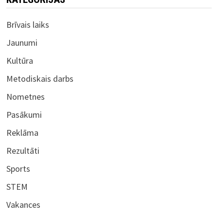
Brīvais laiks
Jaunumi
Kultūra
Metodiskais darbs
Nometnes
Pasākumi
Reklāma
Rezultāti
Sports
STEM
Vakances