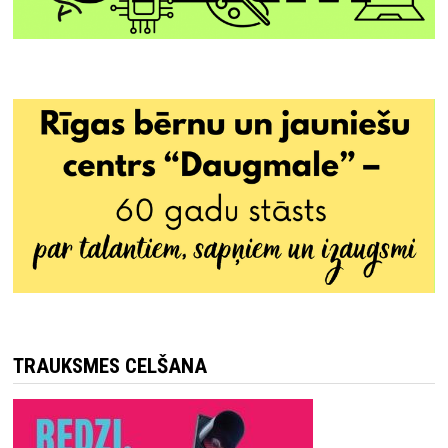
TRAUKSMES CELŠANA