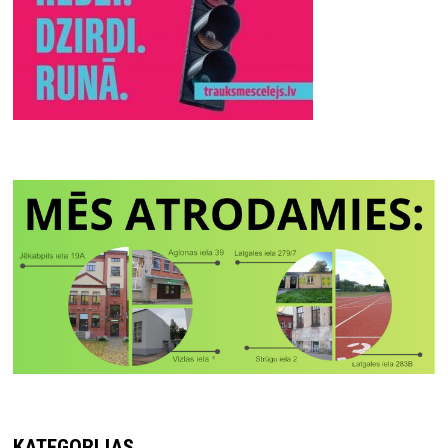
KATEGORIJAS