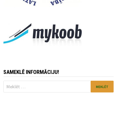
SAMEKLĒ INFORMĀCIJU!
Meklēt: