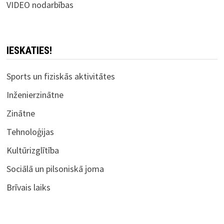
VIDEO nodarbības
IESKATIES!
Sports un fiziskās aktivitātes
Inženierzinātne
Zinātne
Tehnoloģijas
Kultūrizglītība
Sociālā un pilsoniskā joma
Brīvais laiks