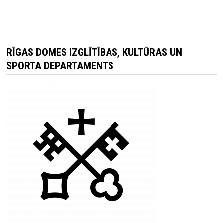
RĪGAS DOMES IZGLĪTĪBAS, KULTŪRAS UN
SPORTA DEPARTAMENTS