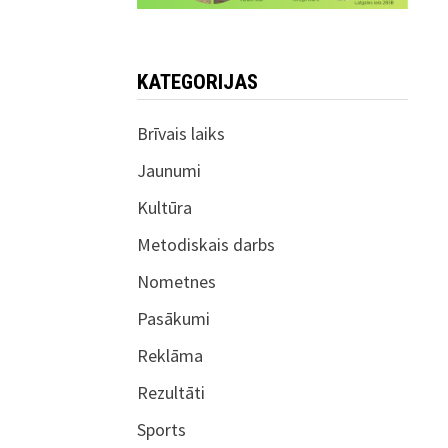
KATEGORIJAS
Brīvais laiks
Jaunumi
Kultūra
Metodiskais darbs
Nometnes
Pasākumi
Reklāma
Rezultāti
Sports