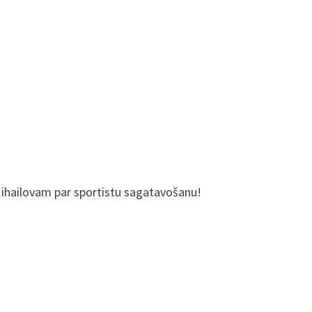
ihailovam par sportistu sagatavošanu!