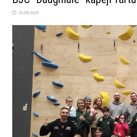
25/04/2024