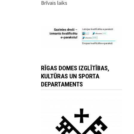
Brīvais laiks
RĪGAS DOMES IZGLĪTĪBAS,
KULTŪRAS UN SPORTA
DEPARTAMENTS