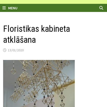
MENU
Floristikas kabineta
atklāšana
13/01/2020