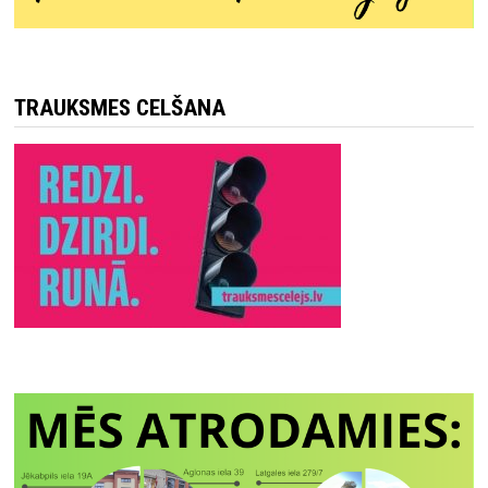
TRAUKSMES CELŠANA