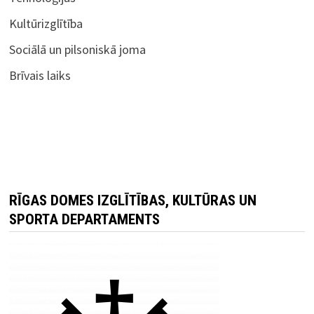
Kultūrizglītība
Sociālā un pilsoniskā joma
Brīvais laiks
RĪGAS DOMES IZGLĪTĪBAS, KULTŪRAS UN
SPORTA DEPARTAMENTS