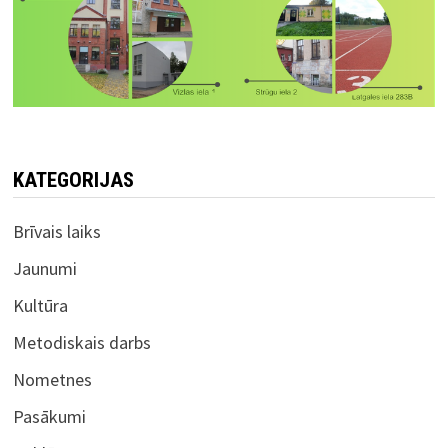
KATEGORIJAS
Brīvais laiks
Jaunumi
Kultūra
Metodiskais darbs
Nometnes
Pasākumi