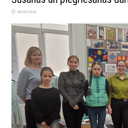
08/05/2024