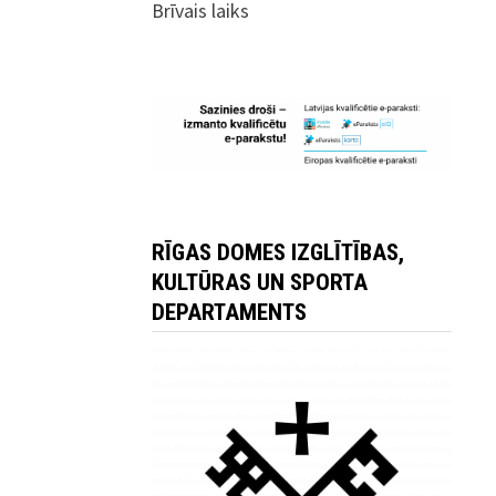
Brīvais laiks
RĪGAS DOMES IZGLĪTĪBAS,
KULTŪRAS UN SPORTA
DEPARTAMENTS